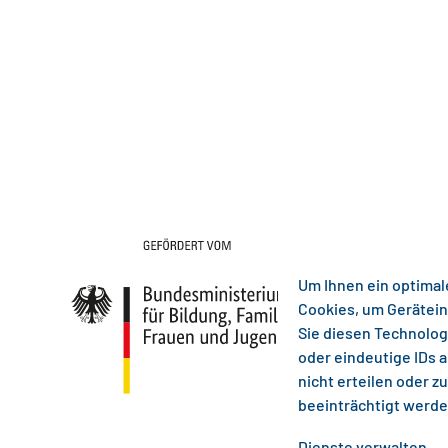
Um Ihnen ein optimal
Cookies, um Gerätein
Sie diesen Technolog
oder eindeutige IDs 
nicht erteilen oder 
beeinträchtigt werde
Dienste verwalten