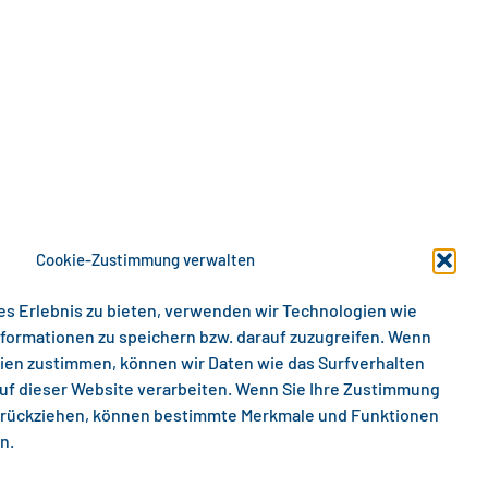
Cookie-Zustimmung verwalten
es Erlebnis zu bieten, verwenden wir Technologien wie
formationen zu speichern bzw. darauf zuzugreifen. Wenn
ien zustimmen, können wir Daten wie das Surfverhalten
auf dieser Website verarbeiten. Wenn Sie Ihre Zustimmung
zurückziehen, können bestimmte Merkmale und Funktionen
n.