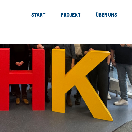
START
PROJEKT
ÜBER UNS