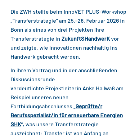
Die ZWH stellte beim InnoVET PLUS-Workshop
„Transferstrategie“ am 25.–26. Februar 2026 in
Bonn als eines von drei Projekten ihre
Transferstrategie in
ZukunftSHandwerK
vor
und zeigte, wie Innovationen nachhaltig ins
Handwerk
gebracht werden.
In ihrem Vortrag und in der anschließenden
Diskussionsrunde
verdeutlichte Projektleiterin Anke Hallwaß am
Beispiel unseres neuen
Fortbildungsabschlusses „
Geprüfte/r
Berufsspezialist/in für erneuerbare Energien
SHK
“, was unsere Transferstrategie
auszeichnet: Transfer ist von Anfang an