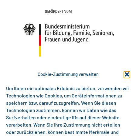
Cookie-Zustimmung verwalten
Um Ihnen ein optimales Erlebnis zu bieten, verwenden wir
Technologien wie Cookies, um Geräteinformationen zu
speichern bzw. darauf zuzugreifen. Wenn Sie diesen
Technologien zustimmen, können wir Daten wie das
Surfverhalten oder eindeutige IDs auf dieser Website
verarbeiten. Wenn Sie Ihre Zustimmung nicht erteilen
oder zurückziehen, können bestimmte Merkmale und