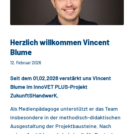
Herzlich willkommen Vincent
Blume
12. Februar 2026
Seit dem 01.02.2026 verstärkt uns Vincent
Blume im InnoVET PLUS-Projekt
ZukunftSHandwerK.
Als Medienpädagoge unterstützt er das Team
insbesondere in der methodisch-didaktischen
Ausgestaltung der Projektbausteine. Nach