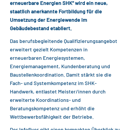
erneuerbare Energien SHK“ wird ein neue,
staatlich anerkannte Fortbildung für die
Umsetzung der Energiewende im
Gebäudebestand etabliert.
Das berufsbegleitende Qualifizierungsangebot
erweitert gezielt Kompetenzen in
erneuerbaren Energiesystemen,
Energiemanagement, Kundenberatung und
Baustellenkoordination. Damit stärkt sie die
Fach- und Systemkompetenz im SHK-
Handwerk, entlastet Meister/innen durch
erweiterte Koordinations- und
Beratungskompetenz und erhöht die
Wettbewerbsfähigkeit der Betriebe.
Der Infoflyer gibt einen kompakten Überblick zu