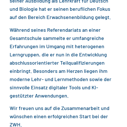
seiner Ausbildung als Lehrkraft für Deutsch
und Biologie hat er seinen beruflichen Fokus
auf den Bereich Erwachsenenbildung gelegt.
Während seines Referendariats an einer
Gesamtschule sammelte er umfangreiche
Erfahrungen im Umgang mit heterogenen
Lerngruppen, die er nun in die Entwicklung
abschlussorientierter Teilqualifizierungen
einbringt. Besonders am Herzen liegen ihm
moderne Lehr- und Lernmethoden sowie der
sinnvolle Einsatz digitaler Tools und KI-
gestützter Anwendungen.
Wir freuen uns auf die Zusammenarbeit und
wünschen einen erfolgreichen Start bei der
ZWH.