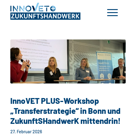
InnoVET PLUS-Workshop
„Transferstrategie“ in Bonn und
ZukunftSHandwerK mittendrin!
27. Februar 2026