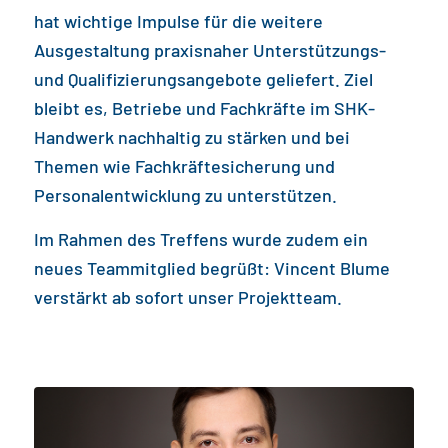
hat wichtige Impulse für die weitere
Ausgestaltung praxisnaher Unterstützungs-
und Qualifizierungsangebote geliefert. Ziel
bleibt es, Betriebe und Fachkräfte im SHK-
Handwerk nachhaltig zu stärken und bei
Themen wie Fachkräftesicherung und
Personalentwicklung zu unterstützen.
Im Rahmen des Treffens wurde zudem ein
neues Teammitglied begrüßt: Vincent Blume
verstärkt ab sofort unser Projektteam.