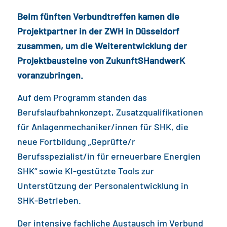
Beim fünften Verbundtreffen kamen die
Projektpartner in der ZWH in Düsseldorf
zusammen, um die Weiterentwicklung der
Projektbausteine von ZukunftSHandwerK
voranzubringen.
Auf dem Programm standen das
Berufslaufbahnkonzept, Zusatzqualifikationen
für Anlagenmechaniker/innen für SHK, die
neue Fortbildung „Geprüfte/r
Berufsspezialist/in für erneuerbare Energien
SHK“ sowie KI-gestützte Tools zur
Unterstützung der Personalentwicklung in
SHK-Betrieben.
Der intensive fachliche Austausch im Verbund