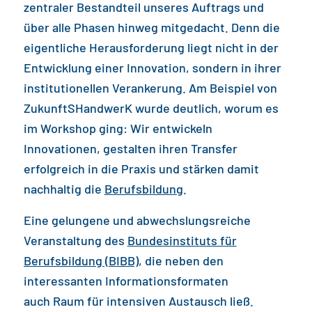
zentraler Bestandteil unseres Auftrags und
über alle Phasen hinweg mitgedacht. Denn die
eigentliche Herausforderung liegt nicht in der
Entwicklung einer Innovation, sondern in ihrer
institutionellen Verankerung. Am Beispiel von
ZukunftSHandwerK wurde deutlich, worum es
im Workshop ging: Wir entwickeln
Innovationen, gestalten ihren Transfer
erfolgreich in die Praxis und stärken damit
nachhaltig die
Berufsbildung
.
Eine gelungene und abwechslungsreiche
Veranstaltung des
Bundesinstituts für
Berufsbildung (BIBB)
, die neben den
interessanten Informationsformaten
auch Raum für intensiven Austausch ließ.