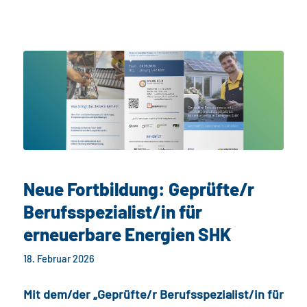
Neue Fortbildung: Geprüfte/r
Berufsspezialist/in für
erneuerbare Energien SHK
18. Februar 2026
Mit dem/der „Geprüfte/r Berufsspezialist/in für