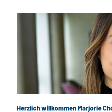
Herzlich willkommen Marjorie Ch