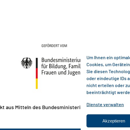
Um Ihnen ein optimal
Cookies, um Gerätein
Sie diesen Technolog
oder eindeutige IDs 
nicht erteilen oder 
beeinträchtigt werde
Dienste verwalten
kt aus Mitteln des Bundesministeriums für Bildung, Fami
Akzeptieren