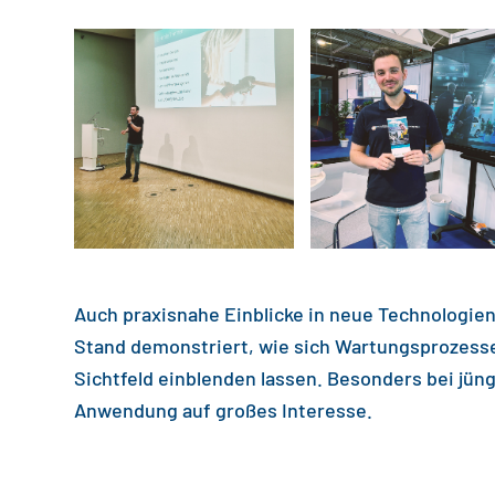
Auch praxisnahe Einblicke in neue Technologi
Stand demonstriert, wie sich Wartungsprozesse
Sichtfeld einblenden lassen. Besonders bei jü
Anwendung auf großes Interesse.