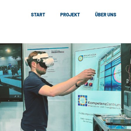
START
PROJEKT
ÜBER UNS