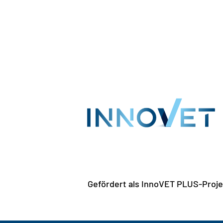
Gefördert als InnoVET PLUS-Proje