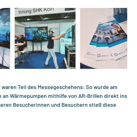
en waren Teil des Messegeschehens: So wurde am
 an Wärmepumpen mithilfe von AR-Brillen direkt ins
ngeren Besucherinnen und Besuchern stieß diese