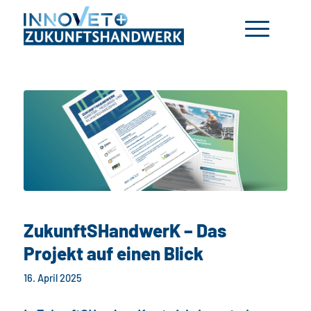
ZukunftSHandwerK – Das
Projekt auf einen Blick
16. April 2025