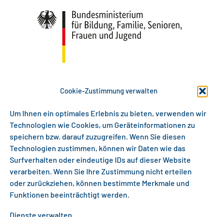
Cookie-Zustimmung verwalten
Um Ihnen ein optimales Erlebnis zu bieten, verwenden wir
Technologien wie Cookies, um Geräteinformationen zu
speichern bzw. darauf zuzugreifen. Wenn Sie diesen
Technologien zustimmen, können wir Daten wie das
Surfverhalten oder eindeutige IDs auf dieser Website
verarbeiten. Wenn Sie Ihre Zustimmung nicht erteilen
oder zurückziehen, können bestimmte Merkmale und
Funktionen beeinträchtigt werden.
Gefördert als InnoVET PLUS-Projekt aus Mitteln
Dienste verwalten