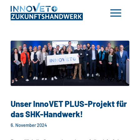
Unser InnoVET PLUS-Projekt für
das SHK-Handwerk!
6. November 2024