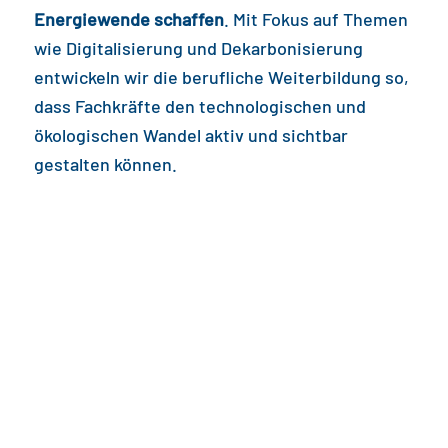
Energiewende schaffen
. Mit Fokus auf Themen
wie Digitalisierung und Dekarbonisierung
entwickeln wir die berufliche Weiterbildung so,
dass Fachkräfte den technologischen und
ökologischen Wandel aktiv und sichtbar
gestalten können.