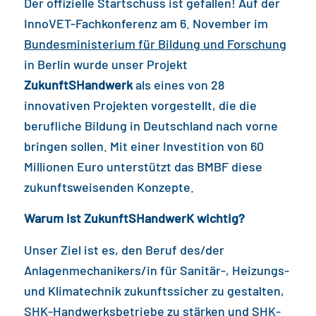
Der offizielle Startschuss ist gefallen! Auf der
InnoVET-Fachkonferenz am 6. November im
Bundesministerium für Bildung und Forschung
in Berlin wurde unser Projekt
ZukunftSHandwerk
als eines von 28
innovativen Projekten vorgestellt, die die
berufliche Bildung in Deutschland nach vorne
bringen sollen. Mit einer Investition von 60
Millionen Euro unterstützt das BMBF diese
zukunftsweisenden Konzepte.
Warum ist ZukunftSHandwerK wichtig?
Unser Ziel ist es, den Beruf des/der
Anlagenmechanikers/in für Sanitär-, Heizungs-
und Klimatechnik zukunftssicher zu gestalten,
SHK-Handwerksbetriebe zu stärken und SHK-