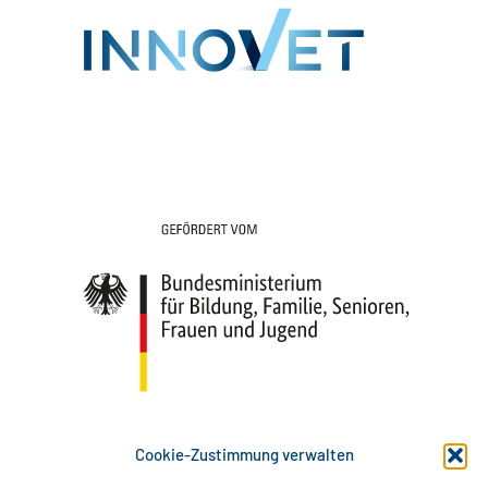
Cookie-Zustimmung verwalten