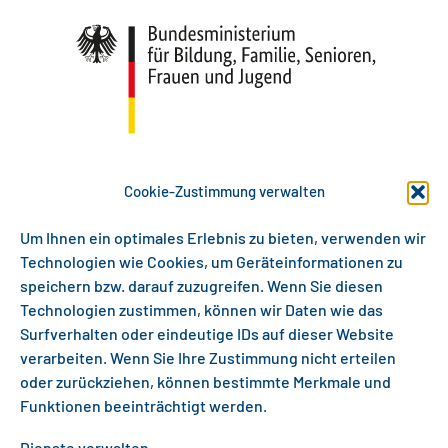
Cookie-Zustimmung verwalten
Um Ihnen ein optimales Erlebnis zu bieten, verwenden wir
Technologien wie Cookies, um Geräteinformationen zu
speichern bzw. darauf zuzugreifen. Wenn Sie diesen
Technologien zustimmen, können wir Daten wie das
Surfverhalten oder eindeutige IDs auf dieser Website
verarbeiten. Wenn Sie Ihre Zustimmung nicht erteilen
oder zurückziehen, können bestimmte Merkmale und
Funktionen beeinträchtigt werden.
Gefördert als InnoVET PLUS-Projekt aus Mitteln
Dienste verwalten