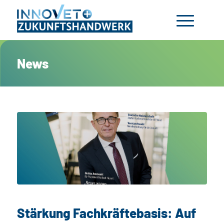
News
Stärkung Fachkräftebasis: Auf