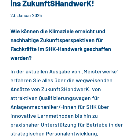
ins ZukunftSHandwerK!
23. Januar 2025
Wie können die Klimaziele erreicht und
nachhaltige Zukunftsperspektiven für
Fachkräfte im SHK-Handwerk geschaffen
werden?
In der aktuellen Ausgabe von „Meisterwerke“
erfahren Sie alles über die wegweisenden
Ansätze von ZukunftSHandwerK: von
attraktiven Qualifizierungswegen für
Anlagenmechaniker/-innen für SHK über
innovative Lernmethoden bis hin zu
praxisnaher Unterstützung für Betriebe in der
strategischen Personalentwicklung.